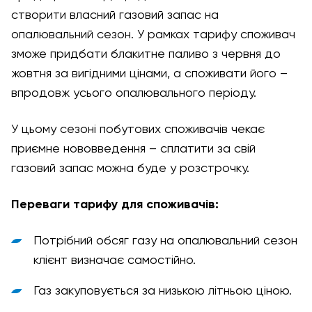
створити власний газовий запас на
опалювальний сезон. У рамках тарифу споживач
зможе придбати блакитне паливо з червня до
жовтня за вигідними цінами, а споживати його –
впродовж усього опалювального періоду.
У цьому сезоні побутових споживачів чекає
приємне нововведення – сплатити за свій
газовий запас можна буде у розстрочку.
Переваги тарифу для споживачів:
Потрібний обсяг газу на опалювальний сезон
клієнт визначає самостійно.
Газ закуповується за низькою літньою ціною.