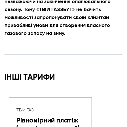
незважаючи на закінчення опалювального
сезону.
Тому «ТВІЙ ГАЗЗБУТ» не бачить
можливості запропонувати своїм клієнтам
привабливі умови для створення власного
газового запасу на зиму.
ІНШІ ТАРИФИ
ТВІЙ ГАЗ
Рівномірний платіж