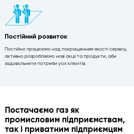
Постійний розвиток
Постійно працюємо над покращенням якості сервісу,
активно розробляємо нові акції та продукти, аби
задовольнити потреби усіх клієнтів.
Постачаємо газ як
промисловим підприємствам,
так і приватним підприємцям