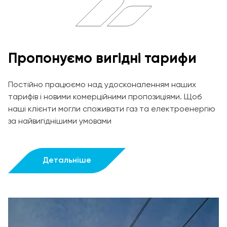
Пропонуємо вигідні тарифи
Постійно працюємо над удосконаленням наших
тарифів і новими комерційними пропозиціями. Щоб
наші клієнти могли споживати газ та електроенергію
за найвигіднішими умовами
Детальніше