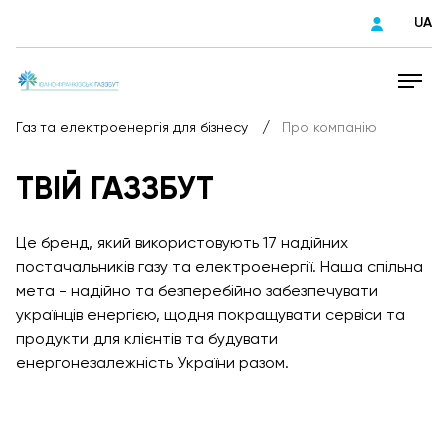
UA
/
Газ та електроенергія для бізнесу
Про компанію
ТВІЙ ГАЗЗБУТ
Це бренд, який використовують 17 надійних
постачальників газу та електроенергії. Наша спільна
мета - надійно та безперебійно забезпечувати
українців енергією, щодня покращувати сервіси та
продукти для клієнтів та будувати
енергонезалежність України разом.