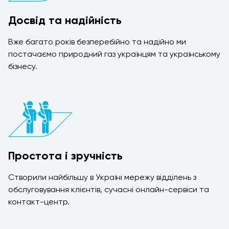
Досвід та надійність
Вже багато років безперебійно та надійно ми
постачаємо природний газ українцям та українському
бізнесу.
Простота і зручність
Створили найбільшу в Україні мережу відділень з
обслуговування клієнтів, сучасні онлайн-сервіси та
контакт-центр.