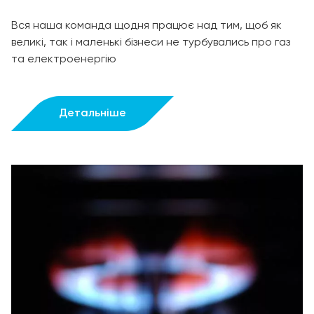
Вся наша команда щодня працює над тим, щоб як
великі, так і маленькі бізнеси не турбувались про газ
та електроенергію
Детальніше