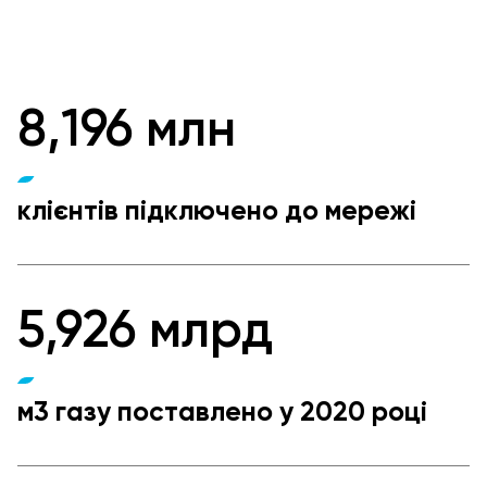
8,196 млн
клієнтів підключено до мережі
5,926 млрд
м3 газу поставлено у 2020 році