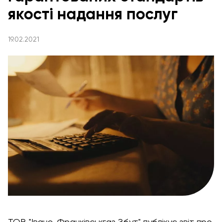
якості надання послуг
19.02.2021