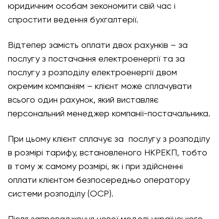
юридичним особам зекономити свій час і
спростити ведення бухгалтерії.
Відтепер замість оплати двох рахунків – за
послугу з постачання електроенергії та за
послугу з розподілу електроенергії двом
окремим компаніям – клієнт може сплачувати
всього один рахунок, який виставляє
персональний менеджер компанії-постачальника.
При цьому клієнт сплачує за послугу з розподілу
в розмірі тарифу, встановленого НКРЕКП, тобто
в тому ж самому розмірі, як і при здійсненні
оплати клієнтом безпосередньо оператору
системи розподілу (ОСР).