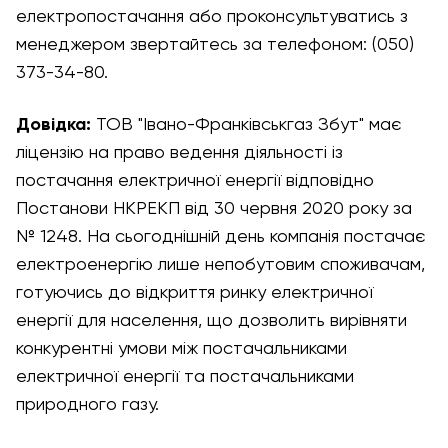
електропостачання або проконсультуватись з
менеджером звертайтесь за телефоном: (050)
373-34-80.
Довідка:
ТОВ "Івано-Франківськгаз Збут" має
ліцензію на право ведення діяльності із
постачання електричної енергії відповідно
Постанови НКРЕКП від 30 червня 2020 року за
№ 1248. На сьогоднішній день компанія постачає
електроенергію лише непобутовим споживачам,
готуючись до відкриття ринку електричної
енергії для населення, що дозволить вирівняти
конкурентні умови між постачальниками
електричної енергії та постачальниками
природного газу.