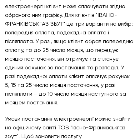
електроенергії клієнт може сплачувати згідно
обраного ним графіку. Для клієнтів "ІВАНО-
ФРАНКІВСЬКГАЗ ЗБУТ" це три варіанти на вибір:
попередня оплата, подекадна оплата і
післяплата. У разі, якщо клієнт обрав попередню
оплату, то до 25 числа місяця, що передує
місяцю постачання, він отримує та сплачує
єдиний рахунок за постачання та розподіл. У
разі подекадної оплати клієнт оплачує рахунок
5, 15 та 25 числа місяця постачання, у разі
післяплати – до 10 числа місяця наступного за
місяцем постачання.
Умови постачання електроенергії можна знайти
на офіційному сайті ТОВ "Івано-Франківськгаз
збут". Щоб замовити послугу