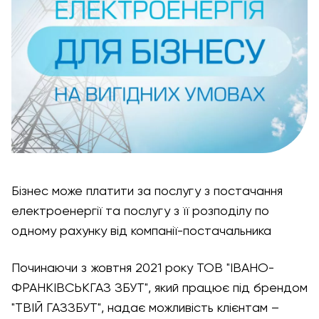
Бізнес може платити за послугу з постачання
електроенергії та послугу з її розподілу по
одному рахунку від компанії-постачальника
Починаючи з жовтня 2021 року ТОВ "ІВАНО-
ФРАНКІВСЬКГАЗ ЗБУТ", який працює під брендом
"ТВІЙ ГАЗЗБУТ", надає можливість клієнтам –