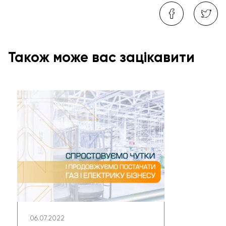
Також може вас зацікавити
06.07.2022