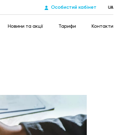
Особистий кабінет
UA
Новини та акції
Тарифи
Контакти