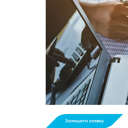
Залишити заявку