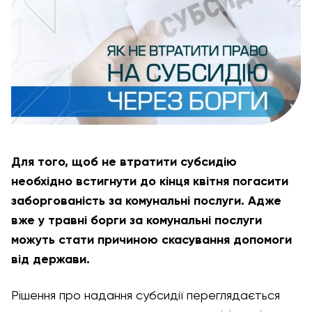
Для того, щоб не втратити субсидію
необхідно встигнути до кінця квітня погасити
заборгованість за комунальні послуги. Адже
вже у травні борги за комунальні послуги
можуть стати причиною скасування допомоги
від держави.
Рішення про надання субсидії переглядається