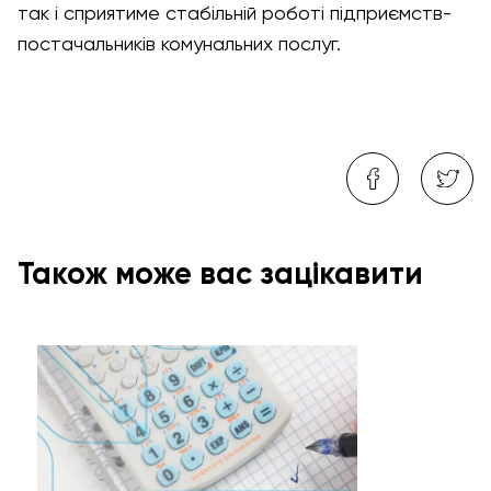
так і сприятиме стабільній роботі підприємств-
постачальників комунальних послуг.
Також може вас зацікавити