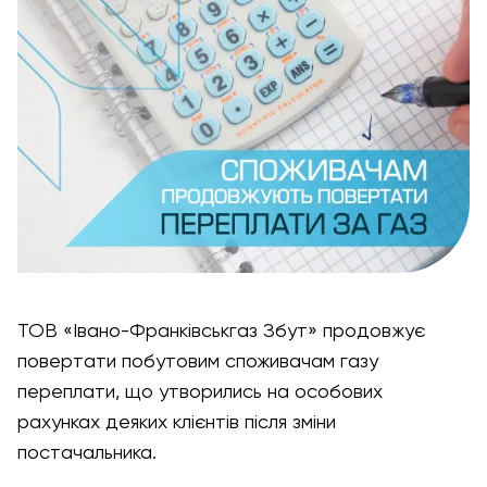
ТОВ «Івано-Франківськгаз Збут» продовжує
повертати побутовим споживачам газу
переплати, що утворились на особових
рахунках деяких клієнтів після зміни
постачальника.