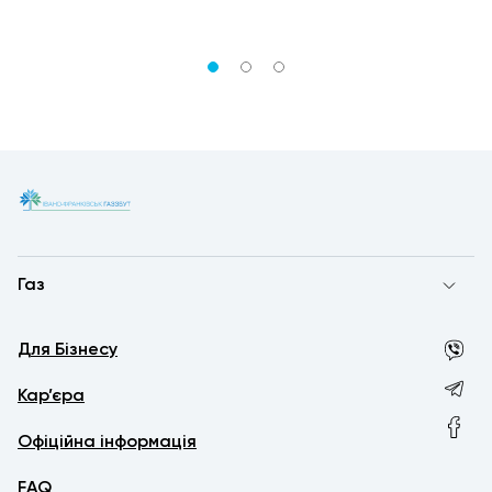
Газ
Для Бізнесу
Кар’єра
Офіційна інформація
FAQ