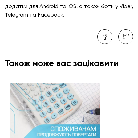
додатки для Android та iOS, а також боти у Viber,
Telegram та Facebook.
Також може вас зацікавити