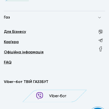
Газ
Для Бізнесу
Кар’єра
Офіційна інформація
FAQ
Viber-бот ТВІЙ ГАЗЗБУТ