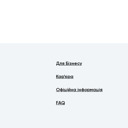
Для Бізнесу
Кар’єра
Офіційна інформація
FAQ