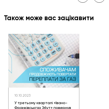
Також може вас зацікавити
10.10.2023
У третьому кварталі «Івано-
Франківськгаз Збут» повернув