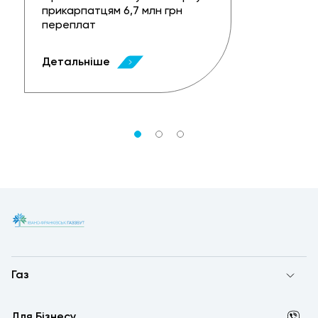
прикарпатцям 6,7 млн грн
переплат
Детальніше
Газ
Для Бізнесу