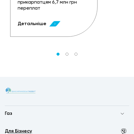
прикарпатцям 6,7 млн грн
переплат
Детальніше
Газ
Для Бізнесу