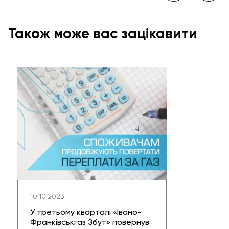
Також може вас зацікавити
10.10.2023
У третьому кварталі «Івано-
Франківськгаз Збут» повернув