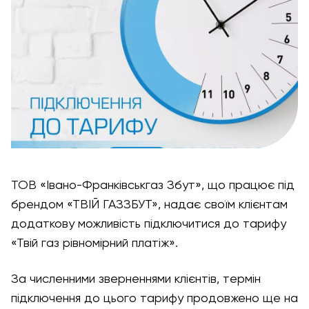
ТОВ «Івано-Франківськгаз Збут», що працює під
брендом «ТВІЙ ГАЗЗБУТ», надає своїм клієнтам
додаткову можливість підключитися до тарифу
«Твій газ рівномірний платіж».
За численними зверненнями клієнтів, термін
підключення до цього тарифу продовжено ще на