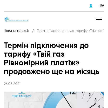
UA
/
Новини та акції
Термін підключення до тарифу «Твій газ Рі
Термін підключення до
тарифу «Твій газ
Рівномірний платіж»
продовжено ще на місяць
26.08.2021